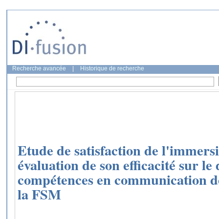
Recherche avancée
|
Historique de recherche
Etude de satisfaction de l'immersi
évaluation de son efficacité sur l
compétences en communication de
la FSM