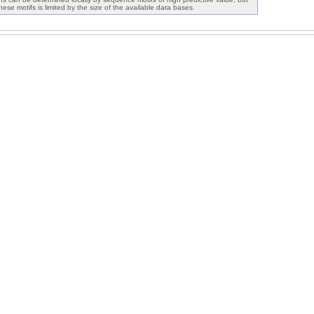
 these motifs is limited by the size of the available data bases.