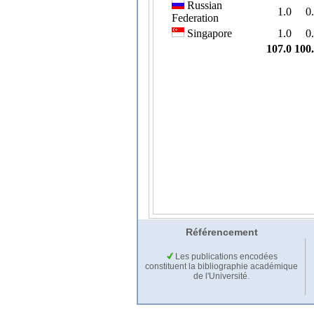
Référencement
Les publications encodées
constituent la bibliographie académique
de l'Université.