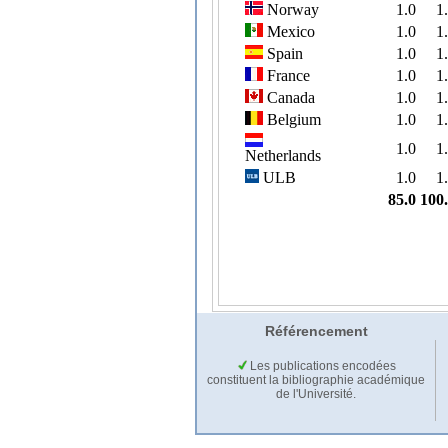
Référencement
Les publications encodées
constituent la bibliographie académique
de l'Université.