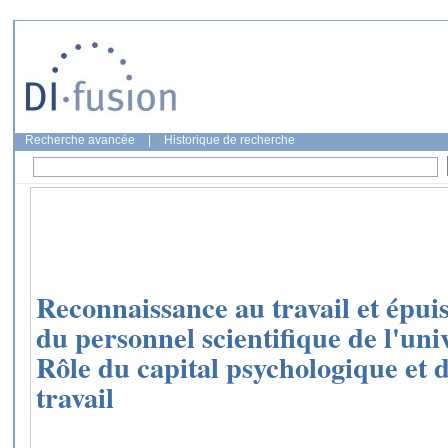
Recherche avancée
|
Historique de recherche
Reconnaissance au travail et épui
du personnel scientifique de l'uni
Rôle du capital psychologique et d
travail