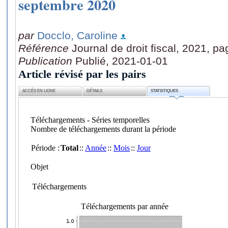
septembre 2020
par
Docclo, Caroline
Référence
Journal de droit fiscal, 2021, pa
Publication
Publié, 2021-01-01
Article révisé par les pairs
ACCÈS EN LIGNE
DÉTAILS
STATISTIQUES