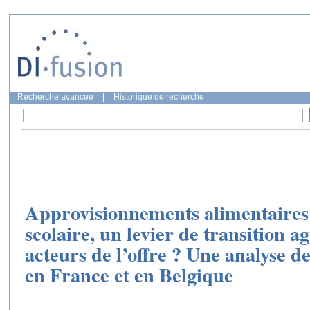
Recherche avancée
|
Historique de recherche
Approvisionnements alimentaires 
scolaire, un levier de transition 
acteurs de l’offre ? Une analyse de 
en France et en Belgique