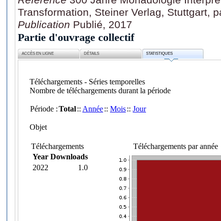
Transformation, Steiner Verlag, Stuttgart, 
Publication
Publié, 2017
Partie d'ouvrage collectif
ACCÈS EN LIGNE
DÉTAILS
STATISTIQUES