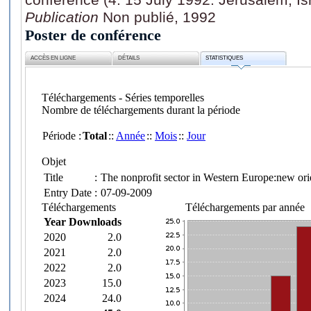
Publication
Non publié, 1992
Poster de conférence
ACCÈS EN LIGNE
DÉTAILS
STATISTIQUES