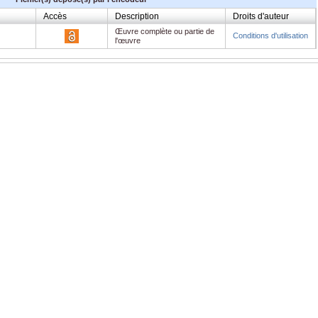
Accès
Description
Droits d'auteur
Œuvre complète ou partie de
Conditions d'utilisation
l'œuvre