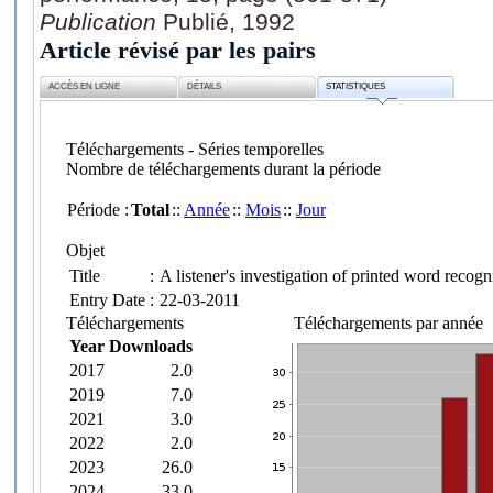
Publication
Publié, 1992
Article révisé par les pairs
ACCÈS EN LIGNE
DÉTAILS
STATISTIQUES