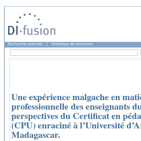
Recherche avancée
|
Historique de recherche
Une expérience malgache en mati
professionnelle des enseignants du
perspectives du Certificat en péda
(CPU) enraciné à l’Université d’
Madagascar.