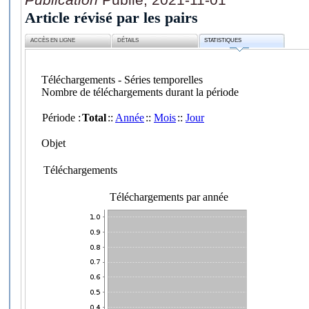
Article révisé par les pairs
ACCÈS EN LIGNE
DÉTAILS
STATISTIQUES