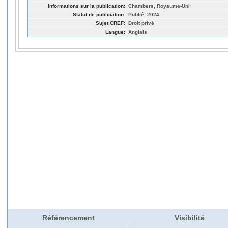
Informations sur la publication:
Chambers, Royaume-Uni
Statut de publication:
Publié, 2024
Sujet CREF:
Droit privé
Langue:
Anglais
Référencement
Visibilité