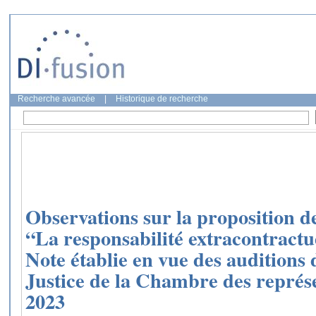
Recherche avancée
|
Historique de recherche
Observations sur la proposition de 
“La responsabilité extracontractu
Note établie en vue des auditions
Justice de la Chambre des représ
2023