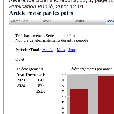
Publication
Publié, 2022-12-01
Article révisé par les pairs
ACCÈS EN LIGNE
DÉTAILS
CONTENU
STATI