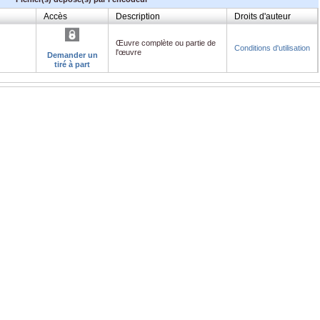
Accès
Description
Droits d'auteur
Œuvre complète ou partie de
Conditions d'utilisation
l'œuvre
Demander un
tiré à part