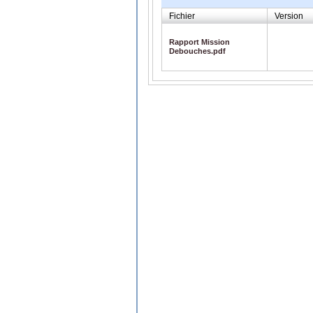
Fichier
Version
Rapport Mission
Debouches.pdf