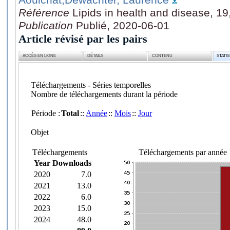
Référence
Lipids in health and disease, 19
Publication
Publié, 2020-06-01
Article révisé par les pairs
ACCÈS EN LIGNE
DÉTAILS
CONTENU
STATI