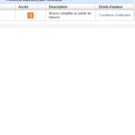
Accès
Description
Droits d'auteur
Œuvre complète ou partie de
Conditions d'utilisation
l'œuvre