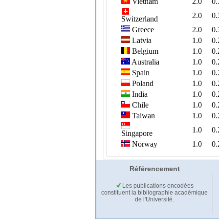
Référencement
Les publications encodées
constituent la bibliographie académique
de l'Université.