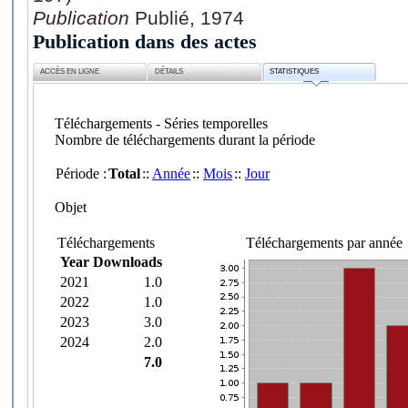
Publication
Publié, 1974
Publication dans des actes
ACCÈS EN LIGNE
DÉTAILS
STATISTIQUES