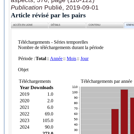
Publication
Publié, 2019-09-01
Article révisé par les pairs
ACCÈS EN LIGNE
DÉTAILS
CONTENU
STATI