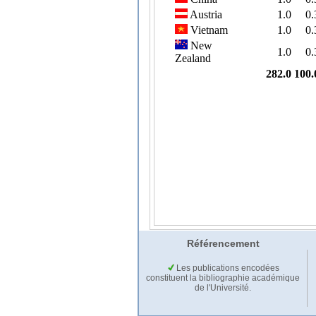
Référencement
Les publications encodées
constituent la bibliographie académique
de l'Université.