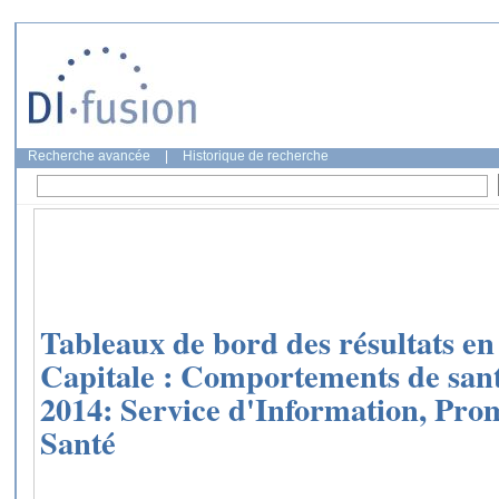
Recherche avancée
|
Historique de recherche
Tableaux de bord des résultats en
Capitale : Comportements de sa
2014: Service d'Information, Pro
Santé