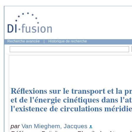
Recherche avancée
|
Historique de recherche
Réflexions sur le transport et la
et de l'énergie cinétiques dans l'
l'existence de circulations mérid
par
Van Mieghem, Jacques