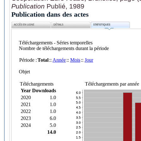
Publication
Publié, 1989
Publication dans des actes
ACCÈS EN LIGNE
DÉTAILS
STATISTIQUES