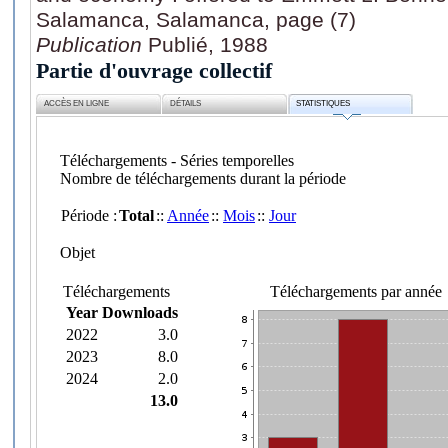
Salamanca, Salamanca, page (7)
Publication
Publié, 1988
Partie d'ouvrage collectif
ACCÈS EN LIGNE
DÉTAILS
STATISTIQUES