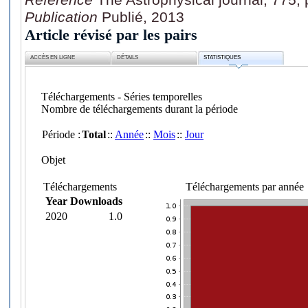
Publication
Publié, 2013
Article révisé par les pairs
ACCÈS EN LIGNE
DÉTAILS
STATISTIQUES