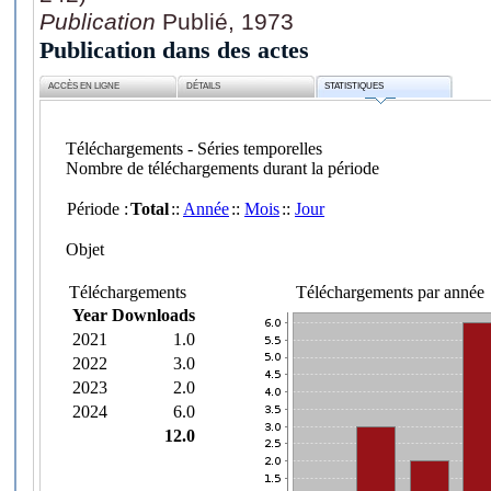
Publication
Publié, 1973
Publication dans des actes
ACCÈS EN LIGNE
DÉTAILS
STATISTIQUES