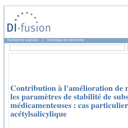
Recherche avancée
|
Historique de recherche
Contribution à l'amélioration de
les paramètres de stabilité de sub
médicamenteuses : cas particulier
acétylsalicylique