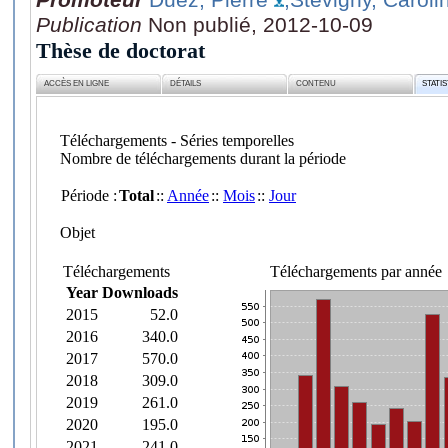
Publication
Non publié, 2012-10-09
Thèse de doctorat
ACCÈS EN LIGNE
DÉTAILS
CONTENU
STATI