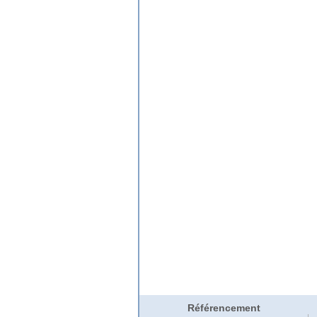
Référencement