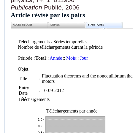
Publication
Publié, 2006
Article révisé par les pairs
ACCÈS EN LIGNE
DÉTAILS
STATISTIQUES