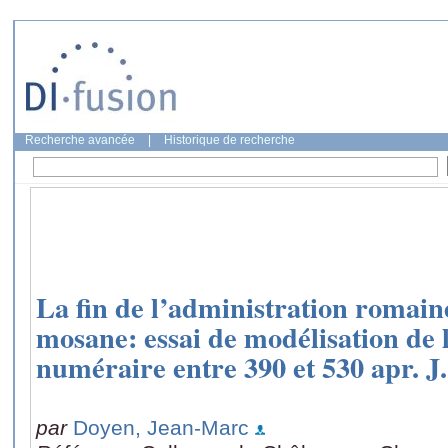
Recherche avancée
|
Historique de recherche
La fin de l’administration romain
mosane: essai de modélisation de 
numéraire entre 390 et 530 apr. J.
par
Doyen, Jean-Marc