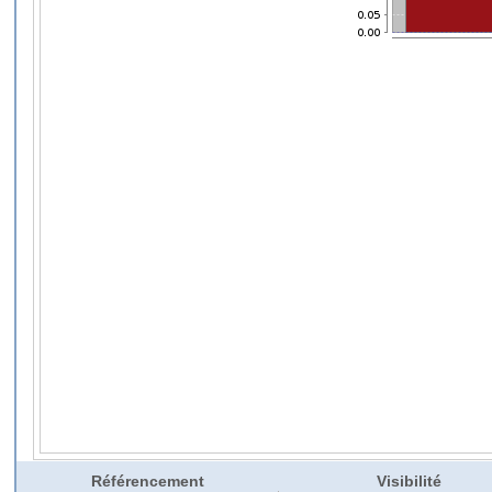
Référencement
Visibilité