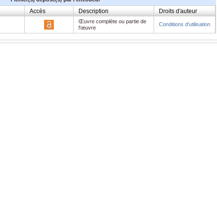
Accès
Description
Droits d'auteur
Œuvre complète ou partie de
Conditions d'utilisation
l'œuvre