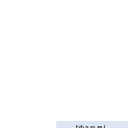
Référencement