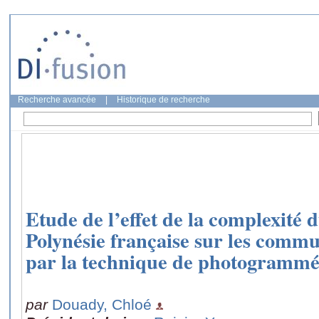
Recherche avancée
|
Historique de recherche
Etude de l’effet de la complexité d
Polynésie française sur les commu
par la technique de photogrammé
par
Douady, Chloé