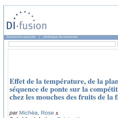
Recherche avancée
|
Historique de recherche
Effet de la température, de la plan
séquence de ponte sur la compétit
chez les mouches des fruits de la 
par
Michéa, Rose