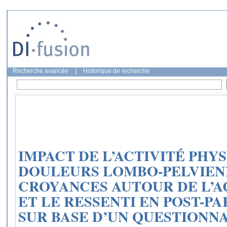
Recherche avancée
|
Historique de recherche
IMPACT DE L’ACTIVITÉ PHY
DOULEURS LOMBO-PELVIENN
CROYANCES AUTOUR DE L’A
ET LE RESSENTI EN POST-P
SUR BASE D’UN QUESTIONNA