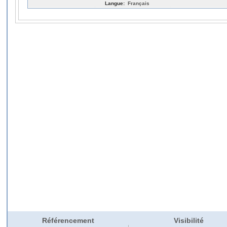
Langue:
Français
Référencement
Visibilité