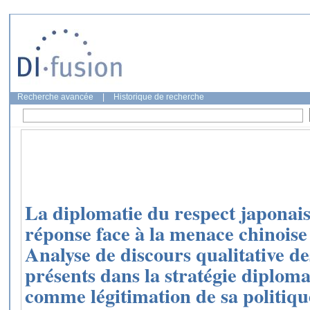
Recherche avancée
|
Historique de recherche
La diplomatie du respect japonai
réponse face à la menace chinoise
Analyse de discours qualitative de
présents dans la stratégie diplom
comme légitimation de sa politiqu