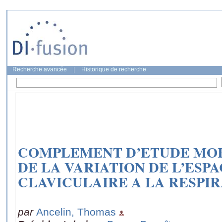
Recherche avancée
|
Historique de recherche
COMPLEMENT D’ETUDE MO
DE LA VARIATION DE L’ESP
CLAVICULAIRE A LA RESPIR
par
Ancelin, Thomas