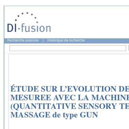
Recherche avancée
|
Historique de recherche
ÉTUDE SUR L’EVOLUTION DE
MESUREE AVEC LA MACHIN
(QUANTITATIVE SENSORY TEST
MASSAGE de type GUN