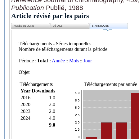
Publication
Publié, 1988
Article révisé par les pairs
ACCÈS EN LIGNE
DÉTAILS
STATISTIQUES