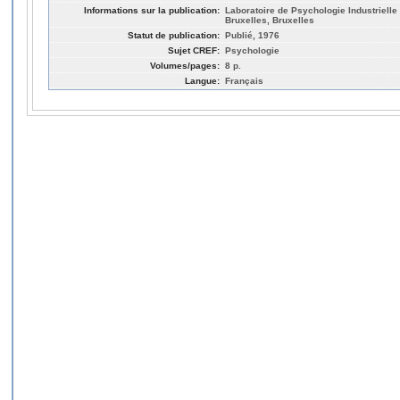
Informations sur la publication:
Laboratoire de Psychologie Industrielle
Bruxelles, Bruxelles
Statut de publication:
Publié, 1976
Sujet CREF:
Psychologie
Volumes/pages:
8 p.
Langue:
Français