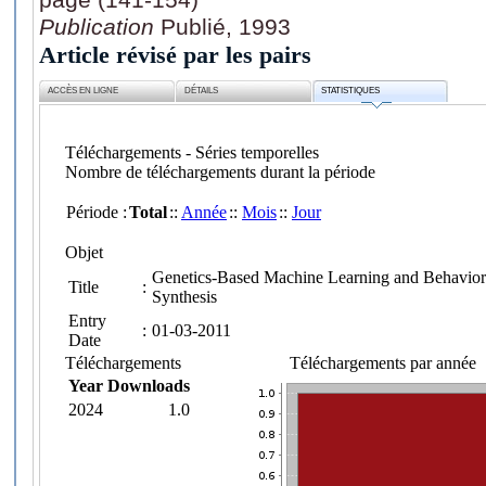
Publication
Publié, 1993
Article révisé par les pairs
ACCÈS EN LIGNE
DÉTAILS
STATISTIQUES