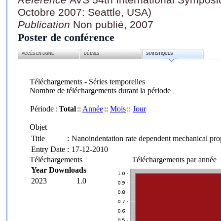
Octobre 2007: Seattle, USA)
Publication
Non publié, 2007
Poster de conférence
ACCÈS EN LIGNE
DÉTAILS
STATISTIQUES