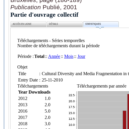
Publication
Publié, 2001
Partie d'ouvrage collectif
ACCÈS EN LIGNE
DÉTAILS
STATISTIQUES