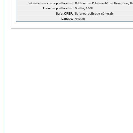
Informations sur la publication:
Editions de l’Université de Bruxelles, B
Statut de publication:
Publié, 2008
Sujet CREF:
Science politique générale
Langue:
Anglais