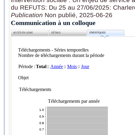
du REFUTS: Du 25 au 27/06/2025: Charler
Publication
Non publié, 2025-06-26
Communication à un colloque
ACCÈS EN LIGNE
DÉTAILS
STATISTIQUES